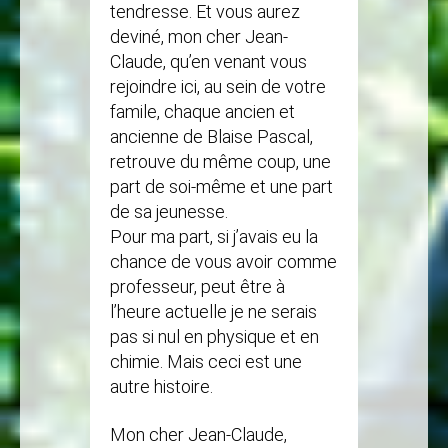
tendresse. Et vous aurez
deviné, mon cher Jean-
Claude, qu’en venant vous
rejoindre ici, au sein de votre
famile, chaque ancien et
ancienne de Blaise Pascal,
retrouve du même coup, une
part de soi-même et une part
de sa jeunesse.
Pour ma part, si j’avais eu la
chance de vous avoir comme
professeur, peut être à
l’heure actuelle je ne serais
pas si nul en physique et en
chimie. Mais ceci est une
autre histoire.
Mon cher Jean-Claude,