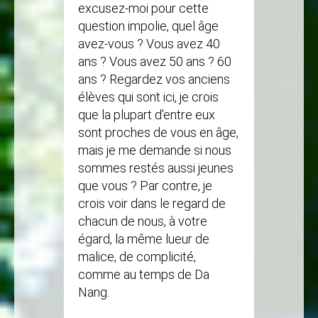
excusez-moi pour cette
question impolie, quel âge
avez-vous ? Vous avez 40
ans ? Vous avez 50 ans ? 60
ans ? Regardez vos anciens
élèves qui sont ici, je crois
que la plupart d’entre eux
sont proches de vous en âge,
mais je me demande si nous
sommes restés aussi jeunes
que vous ? Par contre, je
crois voir dans le regard de
chacun de nous, à votre
égard, la même lueur de
malice, de complicité,
comme au temps de Da
Nang.