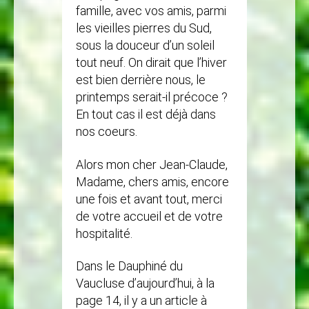
famille, avec vos amis, parmi
les vieilles pierres du Sud,
sous la douceur d’un soleil
tout neuf. On dirait que l’hiver
est bien derrière nous, le
printemps serait-il précoce ?
En tout cas il est déjà dans
nos coeurs.
Alors mon cher Jean-Claude,
Madame, chers amis, encore
une fois et avant tout, merci
de votre accueil et de votre
hospitalité.
Dans le Dauphiné du
Vaucluse d’aujourd’hui, à la
page 14, il y a un article à