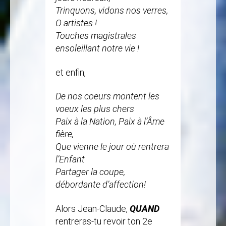
Trinquons, vidons nos verres,
O artistes !
Touches magistrales
ensoleillant notre vie !
et enfin,
De nos coeurs montent les
voeux les plus chers
Paix à la Nation, Paix à l’Âme
fière,
Que vienne le jour où rentrera
l’Enfant
Partager la coupe,
débordante d’affection!
Alors Jean-Claude,
QUAND
rentreras-tu revoir ton 2e