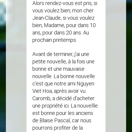
Alors rendez-vous est pris, si
vous voulez bien, mon cher
Jean-Claude, si vous voulez
bien, Madame, pour dans 10
ans, pour dans 20 ans. Au
prochain printemps.
Avant de terminer, j’ai une
petite nouvelle, à la fois une
bonne et une mauvaise
nouvelle. La bonne nouvelle
c’est que notre ami Nguyen
Viet Hoa, après avoir vu
Caromb, a décidé d’acheter
une propriété ici. La nouvellle
est bonne pour les anciens
de Blaise Pascal, car nous
pourrons profiter de la