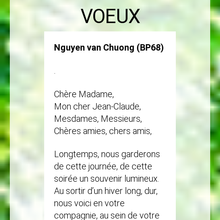
VOEUX
Nguyen van Chuong (BP68)
.
Chère Madame,
Mon cher Jean-Claude,
Mesdames, Messieurs,
Chères amies, chers amis,
Longtemps, nous garderons
de cette journée, de cette
soirée un souvenir lumineux.
Au sortir d’un hiver long, dur,
nous voici en votre
compagnie, au sein de votre