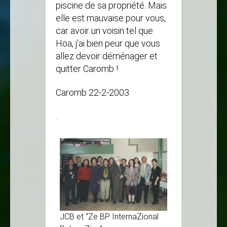
piscine de sa propriété. Mais
elle est mauvaise pour vous,
car avoir un voisin tel que
Hoa, j’ai bien peur que vous
allez devoir déménager et
quitter Caromb !
Caromb 22-2-2003
.
JCB et “Ze BP InternaZional