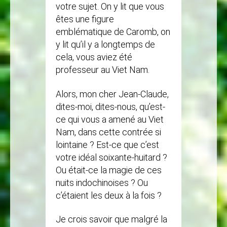
votre sujet. On y lit que vous
êtes une figure
emblématique de Caromb, on
y lit qu’il y a longtemps de
cela, vous aviez été
professeur au Viet Nam.
Alors, mon cher Jean-Claude,
dites-moi, dites-nous, qu’est-
ce qui vous a amené au Viet
Nam, dans cette contrée si
lointaine ? Est-ce que c’est
votre idéal soixante-huitard ?
Ou était-ce la magie de ces
nuits indochinoises ? Ou
c’étaient les deux à la fois ?
Je crois savoir que malgré la