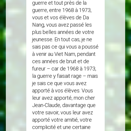
guerre et tout près de la
guerre, entre 1968 à 1973,
vous et vos élèves de Da
Nang, vous avez passé les
plus belles années de votre
jeunesse. En tout cas, je ne
sais pas ce qui vous a poussé
à venir au Viet Nam, pendant
ces années de bruit et de
fureur – car de 1968 à 1973,
la guerre y faisait rage – mais
je sais ce que vous avez
apporté à vos élèves. Vous
leur avez apporté, mon cher
Jean-Claude, davantage que
votre savoir, vous leur avez
apporté votre amitié, votre
complicité et une certaine