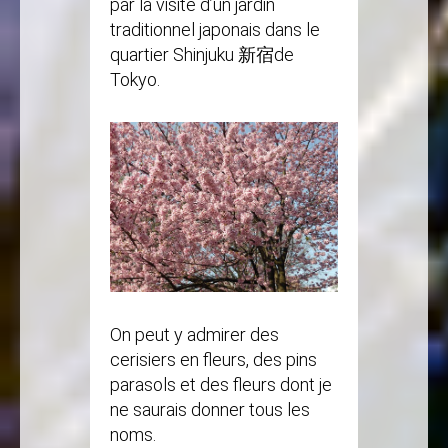
par la visite d’un jardin
traditionnel japonais dans le
quartier Shinjuku 新宿de
Tokyo.
On peut y admirer des
cerisiers en fleurs, des pins
parasols et des fleurs dont je
ne saurais donner tous les
noms.