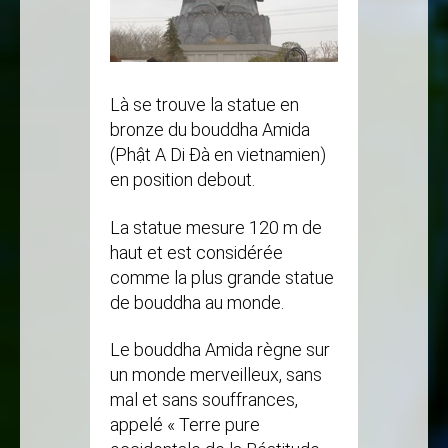
Là se trouve la statue en
bronze du bouddha Amida
(Phật A Di Đà en vietnamien)
en position debout.
La statue mesure 120 m de
haut et est considérée
comme la plus grande statue
de bouddha au monde.
Le bouddha Amida règne sur
un monde merveilleux, sans
mal et sans souffrances,
appelé « Terre pure