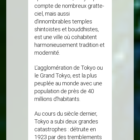
compte de nombreux gratte-
ciel, mais aussi
d’innombrables temples
shintoïstes et bouddhistes,
est une ville où cohabitent
harmonieusement tradition et
modernité.
L’agglomération de Tokyo ou
le Grand Tokyo, est la plus
peuplée au monde avec une
population de près de 40
millions d’habitants.
Au cours du siècle dernier,
Tokyo a subi deux grandes
catastrophes : détruite en
1923 par des tremblements