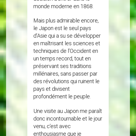
monde moderne en 1868.
Mais plus admirable encore,
le Japon est le seul pays
d’Asie qui a su se développer
en maîtrisant les sciences et
techniques de l’Occident en
un temps record, tout en
préservant ses traditions
millénaires, sans passer par
des révolutions qui ruinent le
pays et divisent
profondément le peuple.
Une visite au Japon me paraît
donc incontournable et le jour
venu, c’est avec
enthousiasme que je