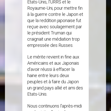
Etats-Unis, l’URRS et le
Royaume-Uni, pour mettre fin
à la guerre contre le Japon et
que la reddition japonaise fut
reçue avec soulagement par
le président Truman qui
craignait une médiation trop
empressée des Russes.
Le mérite revient in fine aux
Américains et aux Japonais
d’avoir réussi à effacer la
haine entre leurs deux
peuples et à faire du Japon
un grand pays allié et ami des
Etats-Unis.
Nous continuons l’après-midi