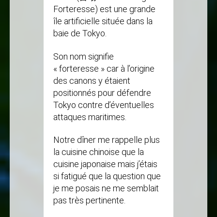
Forteresse) est une grande
île artificielle située dans la
baie de Tokyo.
Son nom signifie
« forteresse » car à l’origine
des canons y étaient
positionnés pour défendre
Tokyo contre d’éventuelles
attaques maritimes.
Notre dîner me rappelle plus
la cuisine chinoise que la
cuisine japonaise mais j’étais
si fatigué que la question que
je me posais ne me semblait
pas très pertinente.