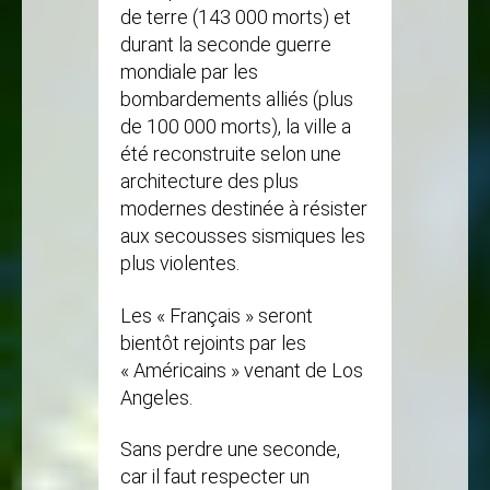
de terre (143 000 morts) et
durant la seconde guerre
mondiale par les
bombardements alliés (plus
de 100 000 morts), la ville a
été reconstruite selon une
architecture des plus
modernes destinée à résister
aux secousses sismiques les
plus violentes.
Les « Français » seront
bientôt rejoints par les
« Américains » venant de Los
Angeles.
Sans perdre une seconde,
car il faut respecter un