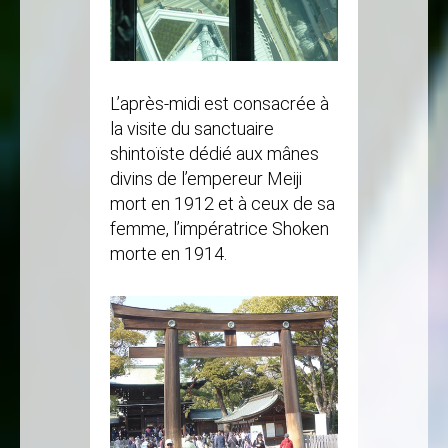
L’après-midi est consacrée à
la visite du sanctuaire
shintoïste dédié aux mânes
divins de l’empereur Meiji
mort en 1912 et à ceux de sa
femme, l’impératrice Shoken
morte en 1914.