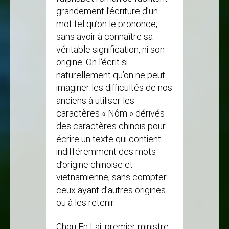
grandement l’écriture d’un
mot tel qu’on le prononce,
sans avoir à connaître sa
véritable signification, ni son
origine. On l‘écrit si
naturellement qu’on ne peut
imaginer les difficultés de nos
anciens à utiliser les
caractères « Nôm » dérivés
des caractères chinois pour
écrire un texte qui contient
indifféremment des mots
d’origine chinoise et
vietnamienne, sans compter
ceux ayant d’autres origines
ou à les retenir.
Chou En Lai, premier ministre