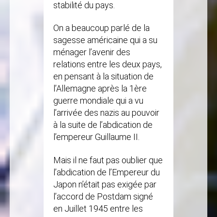
stabilité du pays.
On a beaucoup parlé de la
sagesse américaine qui a su
ménager l’avenir des
relations entre les deux pays,
en pensant à la situation de
l’Allemagne après la 1ère
guerre mondiale qui a vu
l’arrivée des nazis au pouvoir
à la suite de l’abdication de
l’empereur Guillaume II.
Mais il ne faut pas oublier que
l’abdication de l’Empereur du
Japon n’était pas exigée par
l’accord de Postdam signé
en Juillet 1945 entre les