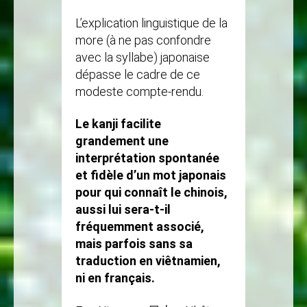
L’explication linguistique de la
more (à ne pas confondre
avec la syllabe) japonaise
dépasse le cadre de ce
modeste compte-rendu.
Le kanji facilite
grandement une
interprétation spontanée
et fidèle d’un mot japonais
pour qui connaît le chinois,
aussi lui sera-t-il
fréquemment associé,
mais parfois sans sa
traduction en viêtnamien,
ni en français.