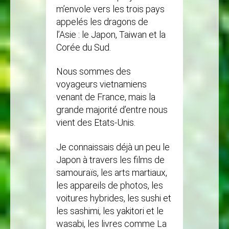
m’envole vers les trois pays
appelés les dragons de
l’Asie : le Japon, Taiwan et la
Corée du Sud.
Nous sommes des
voyageurs vietnamiens
venant de France, mais la
grande majorité d’entre nous
vient des Etats-Unis.
Je connaissais déjà un peu le
Japon à travers les films de
samouraïs, les arts martiaux,
les appareils de photos, les
voitures hybrides, les sushi et
les sashimi, les yakitori et le
wasabi, les livres comme La