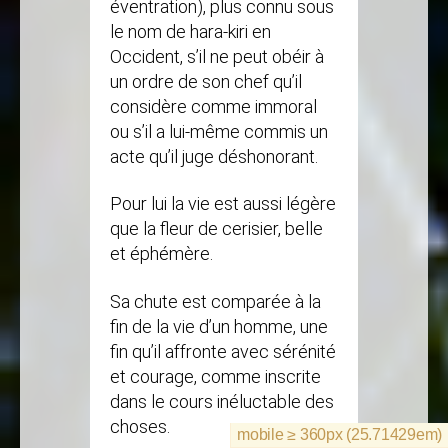
éventration), plus connu sous
le nom de hara-kiri en
Occident, s’il ne peut obéir à
un ordre de son chef qu’il
considère comme immoral
ou s’il a lui-même commis un
acte qu’il juge déshonorant.
Pour lui la vie est aussi légère
que la fleur de cerisier, belle
et éphémère.
Sa chute est comparée à la
fin de la vie d’un homme, une
fin qu’il affronte avec sérénité
et courage, comme inscrite
dans le cours inéluctable des
choses.