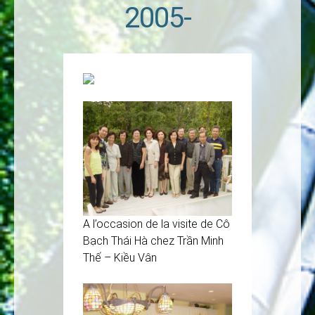
2005-
A l’occasion de la visite de Cô
Bạch Thái Hà chez Trần Minh
Thế – Kiều Vân