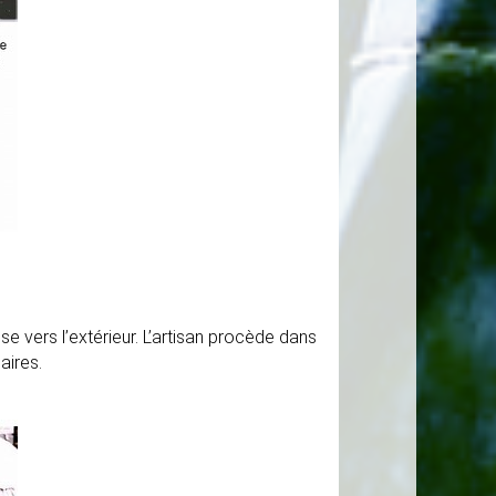
sse vers l’extérieur. L’artisan procède dans
aires.