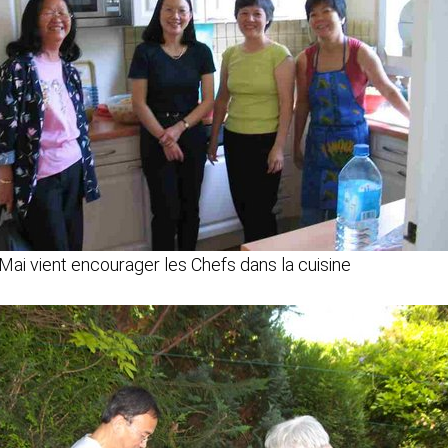
Mai vient encourager les Chefs dans la cuisine